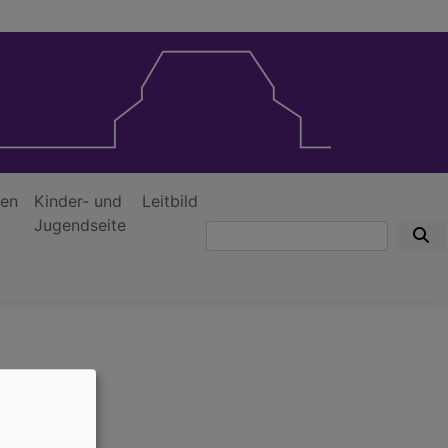
nen
Kinder- und
Leitbild
Jugendseite
Suche