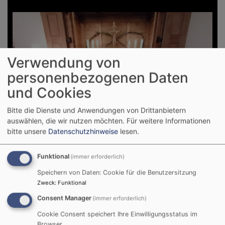
Verwendung von
personenbezogenen Daten
und Cookies
Bitte die Dienste und Anwendungen von Drittanbietern
auswählen, die wir nutzen möchten.
Für weitere Informationen
bitte unsere
Datenschutzhinweise
lesen.
Funktional
(immer erforderlich)
Speichern von Daten: Cookie für die Benutzersitzung
Zweck
:
Funktional
Consent Manager
(immer erforderlich)
1
/
8
Cookie Consent speichert Ihre Einwilligungsstatus im
Browser