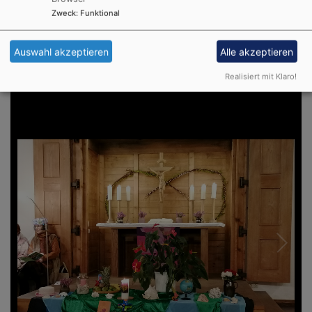
Zweck
:
Funktional
Auswahl akzeptieren
Alle akzeptieren
Realisiert mit Klaro!