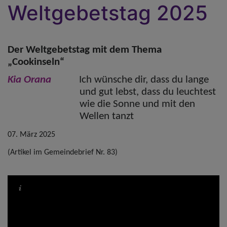
Weltgebetstag 2025
Der Weltgebetstag mit dem Thema
„Cookinseln“
Kia Orana
Ich wünsche dir, dass du lange
und gut lebst, dass du leuchtest
wie die Sonne und mit den
Wellen tanzt
07. März 2025
(Artikel im Gemeindebrief Nr. 83)